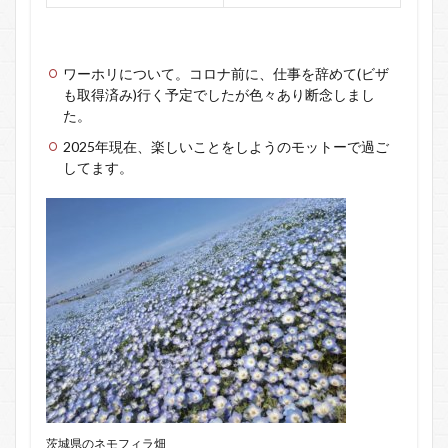
ワーホリについて。コロナ前に、仕事を辞めて(ビザ
も取得済み)行く予定でしたが色々あり断念しまし
た。
2025年現在、楽しいことをしようのモットーで過ご
してます。
茨城県のネモフィラ畑