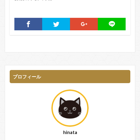
プロフィール
hinata