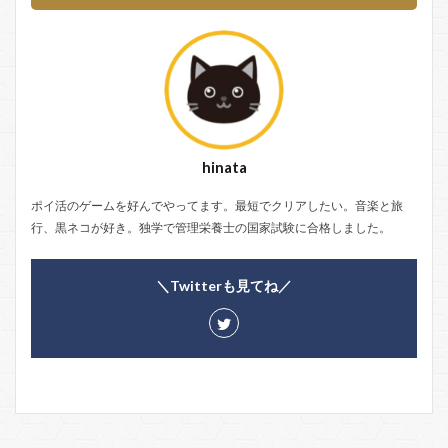
hinata
ポイ活のゲームを好んでやってます。最短でクリアしたい。音楽と旅
行、黒ネコが好き。独学で管理栄養士の国家試験に合格しました。
＼Twitterも見てね／