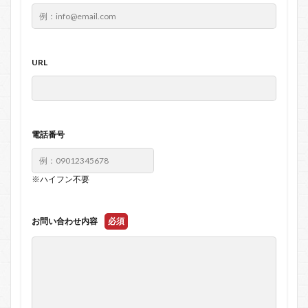
URL
電話番号
※ハイフン不要
お問い合わせ内容
必須